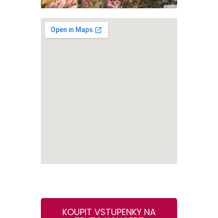
KOUPIT VSTUPENKY NA