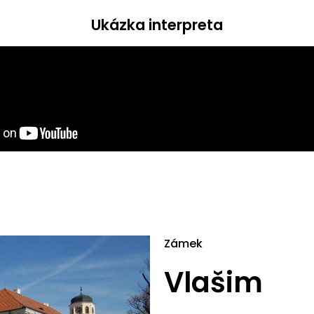
Ukázka interpreta
Zámek
Vlašim