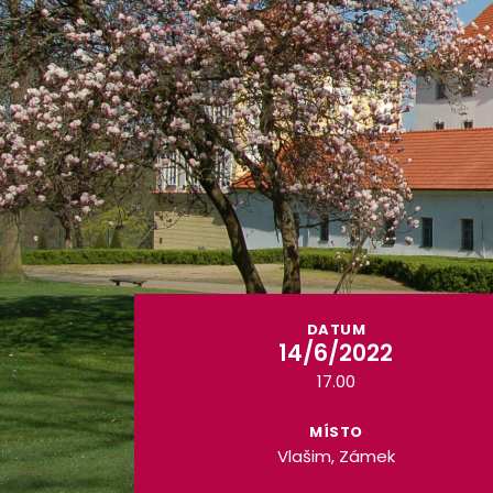
DATUM
14/6/2022
17.00
MÍSTO
Vlašim, Zámek