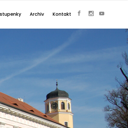
vstupenky
Archiv
Kontakt