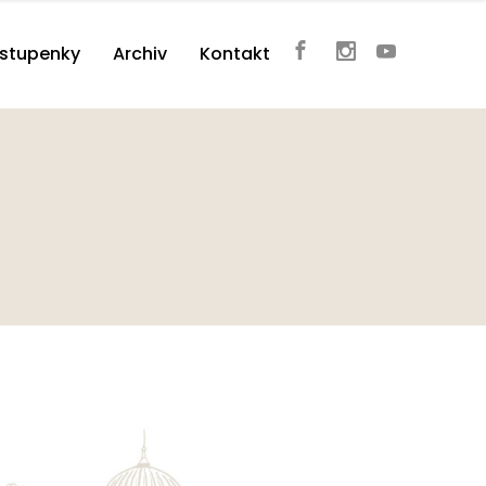
vstupenky
Archiv
Kontakt