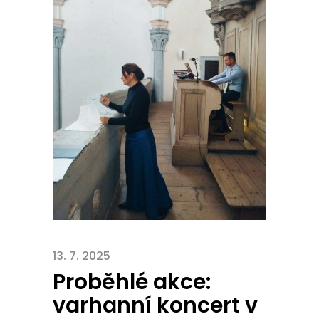
13. 7. 2025
Proběhlé akce:
varhanní koncert v