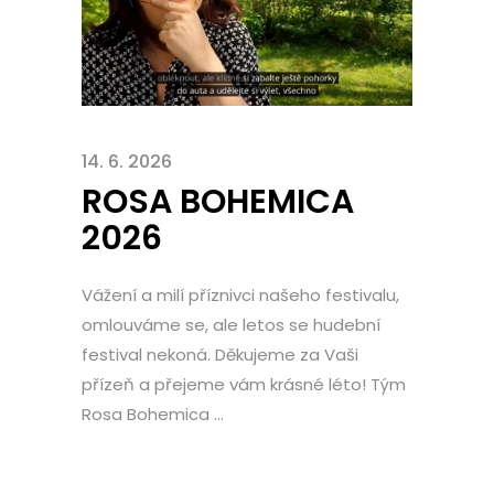
14. 6. 2026
ROSA BOHEMICA
2026
Vážení a milí příznivci našeho festivalu,
omlouváme se, ale letos se hudební
festival nekoná. Děkujeme za Vaši
přízeň a přejeme vám krásné léto! Tým
Rosa Bohemica ...