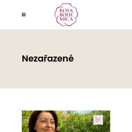
Nezařazené