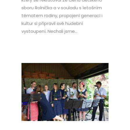
sboru Rolnička a v souladu s letošním
tématem rodiny, propojení generací i
kultur si připravil své hudební
vystoupení. Nechali jsme...